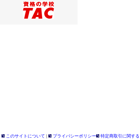
このサイトについて
|
プライバシーポリシー
特定商取引に関す