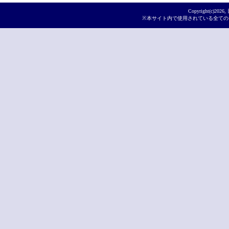
Copyright(c)
2026,
※本サイト内で使用されている全ての