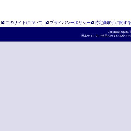
このサイトについて
|
プライバシーポリシー
特定商取引に関す
Copyright(c)
2026,
※本サイト内で使用されている全ての