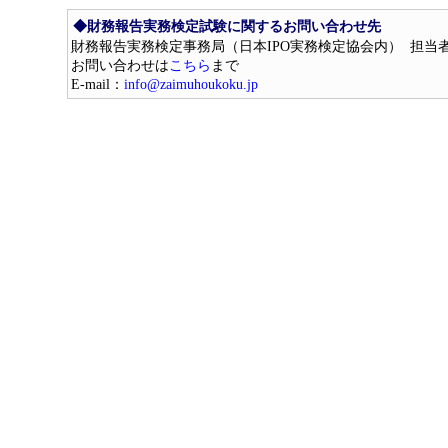
◆財務報告実務検定試験に関するお問い合わせ先
財務報告実務検定事務局（日本IPO実務検定協会内） 担当
お問い合わせは
こちら
まで
E-mail：
info@zaimuhoukoku.jp