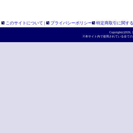
このサイトについて
|
プライバシーポリシー
特定商取引に関す
Copyright(c)
2026,
※本サイト内で使用されている全ての